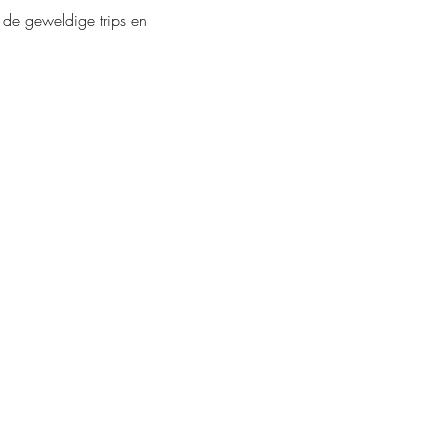
 de geweldige trips en