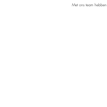
Met ons team hebben w