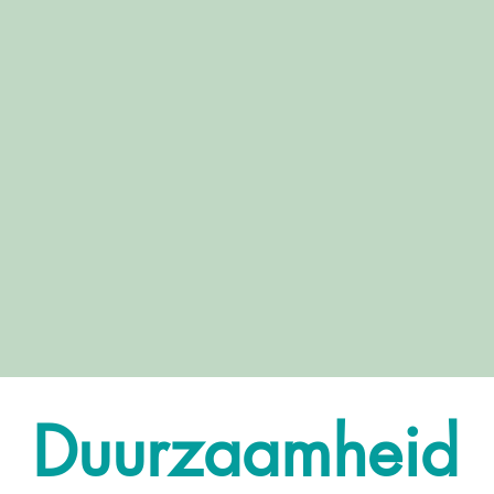
Duurzaamheid