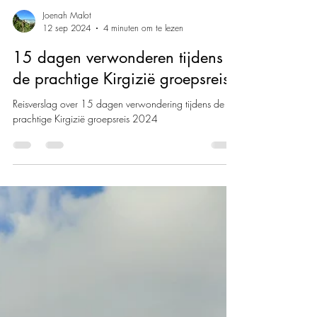
Joenah Malot
12 sep 2024
4 minuten om te lezen
15 dagen verwonderen tijdens
de prachtige Kirgizië groepsreis
Reisverslag over 15 dagen verwondering tijdens de
prachtige Kirgizië groepsreis 2024