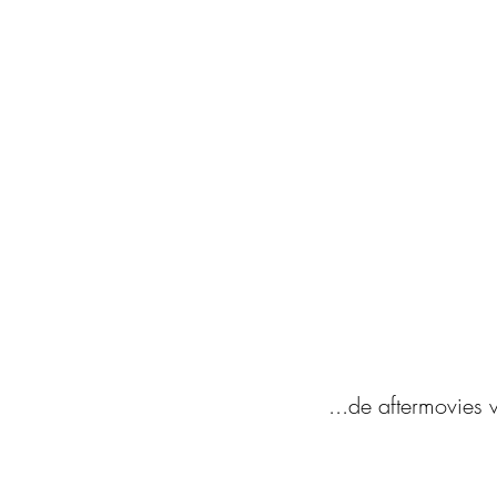
...de aftermovies