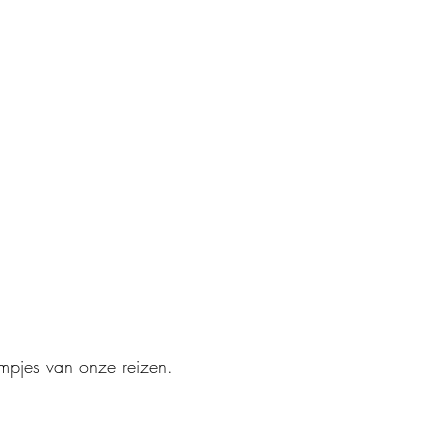
lmpjes van onze reizen.